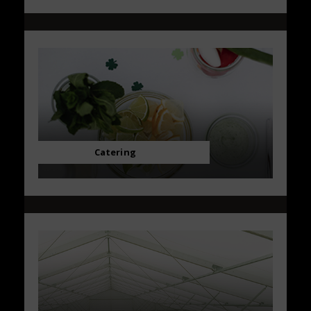
Catering