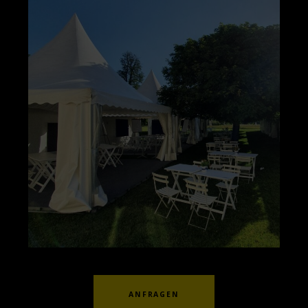
ANFRAGEN