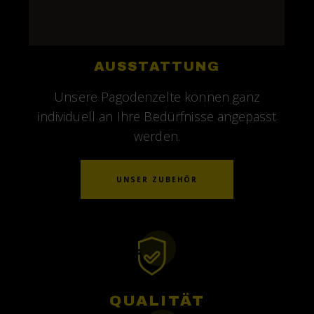
AUSSTATTUNG
Unsere Pagodenzelte können ganz
individuell an Ihre Bedürfnisse angepasst
werden.
UNSER ZUBEHÖR
QUALITÄT