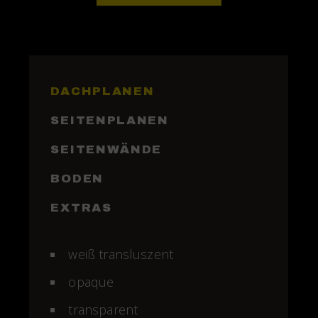
DACHPLANEN
SEITENPLANEN
SEITENWÄNDE
BODEN
EXTRAS
weiß transluszent
opaque
transparent