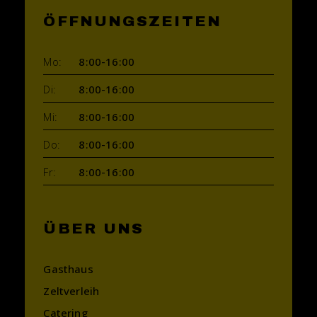
ÖFFNUNGSZEITEN
Mo:
8:00-16:00
Di:
8:00-16:00
Mi:
8:00-16:00
Do:
8:00-16:00
Fr:
8:00-16:00
ÜBER UNS
Gasthaus
Zeltverleih
Catering