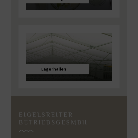
Lagerhallen
EIGELSREITER
BETRIEBSGESMBH