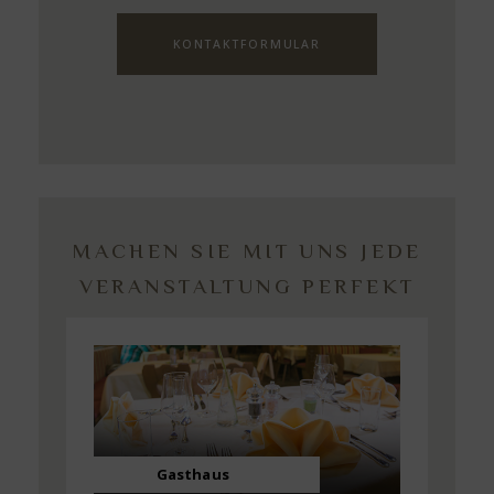
KONTAKTFORMULAR
MACHEN SIE MIT UNS JEDE
VERANSTALTUNG PERFEKT
Gasthaus