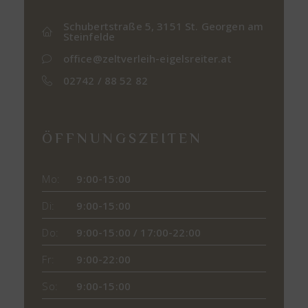
Schubertstraße 5, 3151 St. Georgen am
Steinfelde
office@zeltverleih-eigelsreiter.at
02742 / 88 52 82
ÖFFNUNGSZEITEN
Mo:
9:00-15:00
Di:
9:00-15:00
Do:
9:00-15:00 / 17:00-22:00
Fr:
9:00-22:00
So:
9:00-15:00