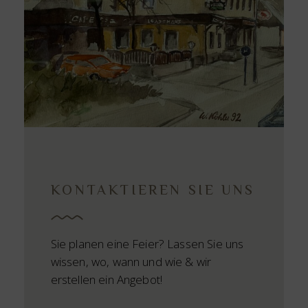
KONTAKTIEREN SIE UNS
Sie planen eine Feier? Lassen Sie uns
wissen, wo, wann und wie & wir
erstellen ein Angebot!