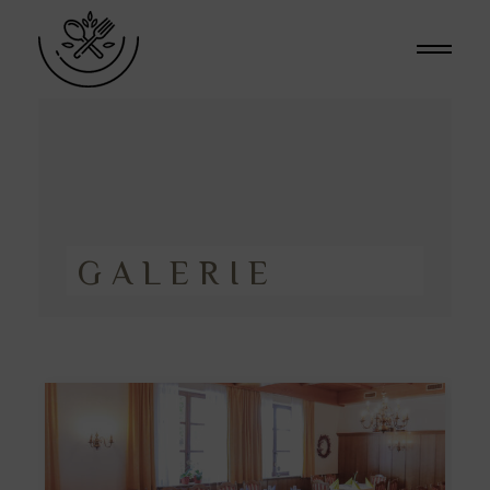
GALERIE