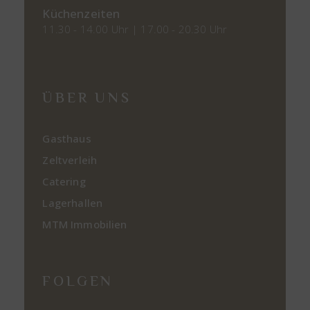
Küchenzeiten
11.30 - 14.00 Uhr | 17.00 - 20.30 Uhr
ÜBER UNS
Gasthaus
Zeltverleih
Catering
Lagerhallen
MTM Immobilien
FOLGEN