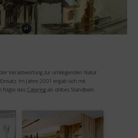
s der Verantwortung zur umliegenden Natur
Einsatz. Im Jahre 2001 ergab sich mit
 folgte das
Catering
als drittes Standbein.