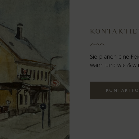
KONTAKTIE
Sie planen eine Fei
wann und wie & wir
KONTAKTF