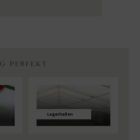
NG PERFEKT
Lagerhallen