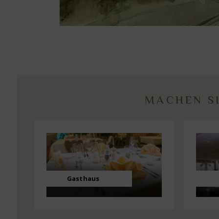
MACHEN SI
Gasthaus