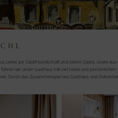
ICHL
 aus Liebe zur Gastfreundschaft und seiner Gäste, sowie au
n führen wir unser Gasthaus mit viel Liebe und persönlichem 
ein. Durch das Zusammenspiel aus Gasthaus und Zeltverleih