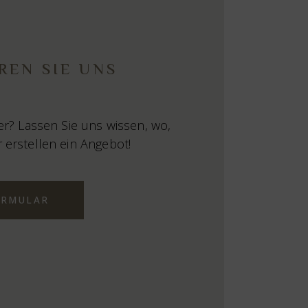
REN SIE UNS
er? Lassen Sie uns wissen, wo,
 erstellen ein Angebot!
ORMULAR