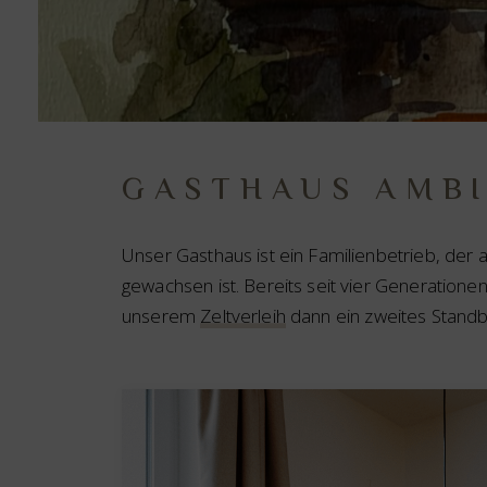
GASTHAUS AMB
Unser Gasthaus ist ein Familienbetrieb, der
gewachsen ist. Bereits seit vier Generatione
unserem
Zeltverleih
dann ein zweites Standb