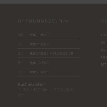
ÖFFNUNGSZEITEN
Ü
Mo:
9:00-15:00
Ga
Zel
Di:
9:00-15:00
Cat
Do:
9:00-15:00 / 17:00-22:00
Lag
Fr:
9:00-22:00
MT
So:
9:00-15:00
Küchenzeiten
11.30 - 14.00 Uhr | 17.00 - 20.30
Uhr