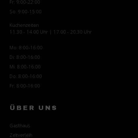
Fr:
9:00-22:00
So:
9:00-15:00
Küchenzeiten
11.30 - 14.00 Uhr | 17.00 - 20.30 Uhr
Mo:
8:00-16:00
Di:
8:00-16:00
Mi:
8:00-16:00
Do:
8:00-16:00
Fr:
8:00-16:00
ÜBER UNS
Gasthaus
Zeltverleih