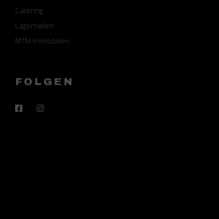
Catering
Lagerhallen
MTM Immobilien
FOLGEN