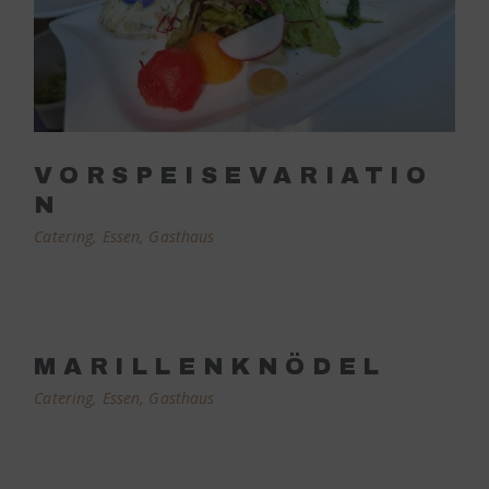
VORSPEISEVARIATIO
N
Catering
Essen
Gasthaus
MARILLENKNÖDEL
Catering
Essen
Gasthaus