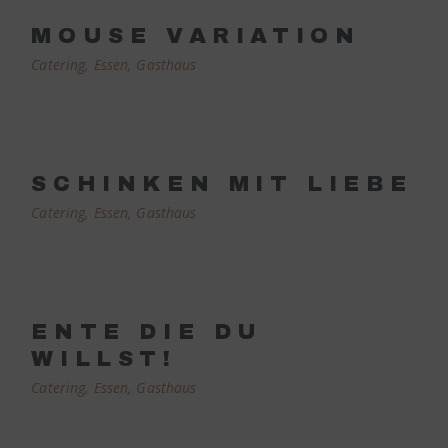
MOUSE VARIATION
Catering
Essen
Gasthaus
SCHINKEN MIT LIEBE
Catering
Essen
Gasthaus
ENTE DIE DU
WILLST!
Catering
Essen
Gasthaus